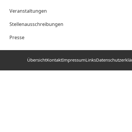
Veranstaltungen
Stellenausschreibungen
Presse
Übersicht
Kontakt
Impressum
Links
Datenschutzerklä