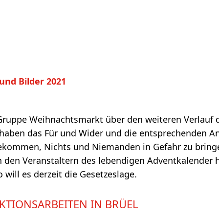
und Bilder 2021
Gruppe Weihnachtsmarkt über den weiteren Verlauf 
haben das Für und Wider und die entsprechenden An
gekommen, Nichts und Niemanden in Gefahr zu bringe
 den Veranstaltern des lebendigen Adventkalender h
 will es derzeit die Gesetzeslage.
KTIONSARBEITEN IN BRÜEL