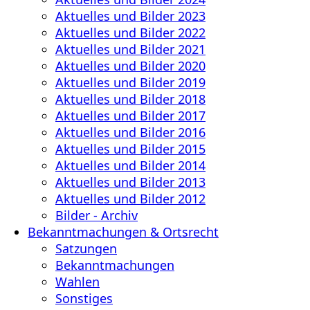
Aktuelles und Bilder 2023
Aktuelles und Bilder 2022
Aktuelles und Bilder 2021
Aktuelles und Bilder 2020
Aktuelles und Bilder 2019
Aktuelles und Bilder 2018
Aktuelles und Bilder 2017
Aktuelles und Bilder 2016
Aktuelles und Bilder 2015
Aktuelles und Bilder 2014
Aktuelles und Bilder 2013
Aktuelles und Bilder 2012
Bilder - Archiv
Bekanntmachungen & Ortsrecht
Satzungen
Bekanntmachungen
Wahlen
Sonstiges