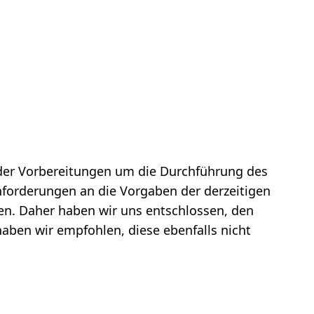
der Vorbereitungen um die Durchführung des
forderungen an die Vorgaben der derzeitigen
n. Daher haben wir uns entschlossen, den
aben wir empfohlen, diese ebenfalls nicht