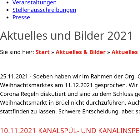
Veranstaltungen
Stellenausschreibungen
Presse
Aktuelles und Bilder 2021
Sie sind hier:
Start
»
Aktuelles & Bilder
»
Aktuelles 
25.11.2021 - Soeben haben wir im Rahmen der Org. 
Weihnachtsmarktes am 11.12.2021 gesprochen. Wir 
Corona Regeln diskutiert und sind zu dem Schluss 
Weihnachtsmarkt in Brüel nicht durchzuführen. Auch
stattfinden zu lassen. Schwere Entscheidung, aber, so
10.11.2021 KANALSPÜL- UND KANALINSPE