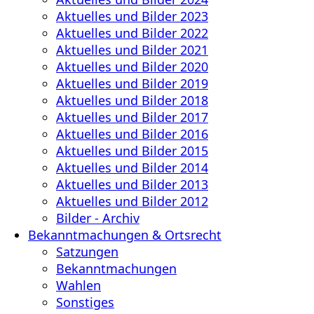
Aktuelles und Bilder 2023
Aktuelles und Bilder 2022
Aktuelles und Bilder 2021
Aktuelles und Bilder 2020
Aktuelles und Bilder 2019
Aktuelles und Bilder 2018
Aktuelles und Bilder 2017
Aktuelles und Bilder 2016
Aktuelles und Bilder 2015
Aktuelles und Bilder 2014
Aktuelles und Bilder 2013
Aktuelles und Bilder 2012
Bilder - Archiv
Bekanntmachungen & Ortsrecht
Satzungen
Bekanntmachungen
Wahlen
Sonstiges