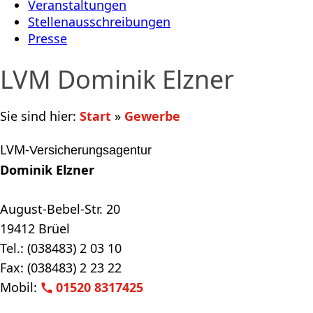
Veranstaltungen
Stellenausschreibungen
Presse
LVM Dominik Elzner
Sie sind hier:
Start
»
Gewerbe
LVM-
Versicherungsagentur
Dominik Elzner
August-Bebel-Str. 20
19412 Brüel
Tel.: (038483) 2 03 10
Fax: (038483) 2 23 22
Mobil:
01520 8317425