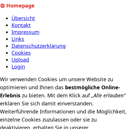
Homepage
Übersicht
Kontakt
Impressum
Links
Datenschutzerklärung
Cookies
Upload
Login
Wir verwenden Cookies um unsere Website zu
optimieren und Ihnen das
bestmögliche Online-
Erlebnis
zu bieten. Mit dem Klick auf
„Alle erlauben“
erklären Sie sich damit einverstanden.
Weiterführende Informationen und die Möglichkeit,
einzelne Cookies zuzulassen oder sie zu
deaktivieren, erhalten Sie in unserer