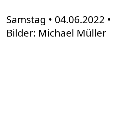
Samstag • 04.06.2022 •
Bilder: Michael Müller